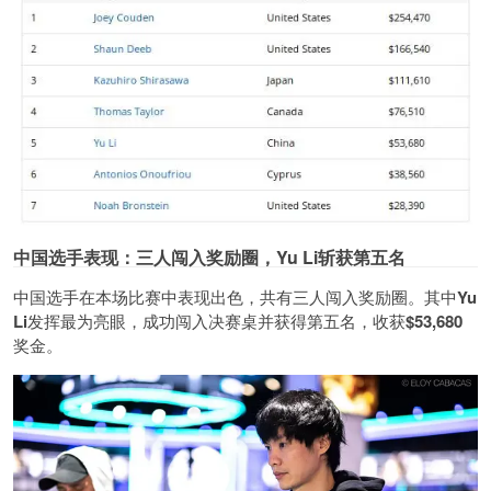
中国选手表现：三人闯入奖励圈，Yu Li斩获第五名
中国选手在本场比赛中表现出色，共有三人闯入奖励圈。其中
Yu
Li
发挥最为亮眼，成功闯入决赛桌并获得第五名，收获
$53,680
奖金。