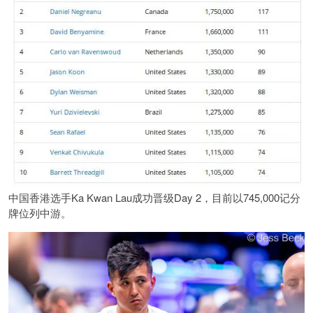
中国香港选手Ka Kwan Lau成功晋级Day 2，目前以745,000记分
牌位列中游。