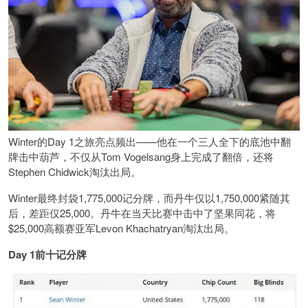
Winter的Day 1之旅亮点频出——他在一个三人全下的底池中翻
牌击中葫芦，不仅从Tom Vogelsang身上完成了翻倍，还将
Stephen Chidwick淘汰出局。
Winter最终封袋1,775,000记分牌，而丹牛仅以1,750,000紧随其
后，差距仅25,000。丹牛在当天比赛中击中了坚果同花，将
$25,000高额赛亚军Levon Khachatryan淘汰出局。
Day 1前十记分牌