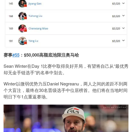
赛事
#55
：$50,000高额底池限注奥马哈
Sean Winter在Day 1比赛中取得良好开局，有望将自己从“最优秀
却无金手链选手”的名单中划去。
Winter以微弱优势力压Daniel Negreanu，两人之间的差距不到两
个大盲注，最终在30名晋级选手中位居榜首。他们将在当地时间
明日下午1点重返赛场。