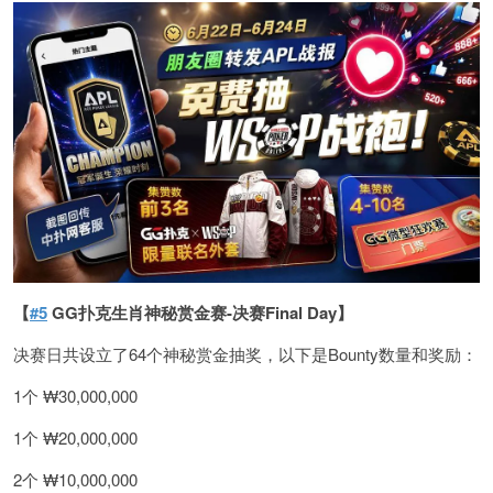
【
#5
GG扑克生肖神秘赏金赛-决赛Final Day】
决赛日共设立了64个神秘赏金抽奖，以下是Bounty数量和奖励：
1个 ₩30,000,000
1个 ₩20,000,000
2个 ₩10,000,000