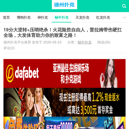
首页
博狗扑克
神扑克
蜗牛扑克
天龙扑克
红龙扑克
新葡京棋牌
红星扑克
扑克之星
比特币扑克
19分大逆转+压哨绝杀！火花险胜自由人，普拉姆带伤硬扛
全场，大发体育助力你的致富之路！
德州扑克平台推荐 发布于 2026-06-23
分类：
蜗牛扑克
阅读(26)
评论(0)