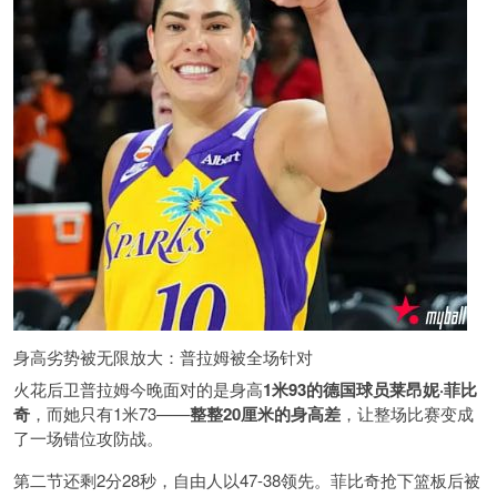
身高劣势被无限放大：普拉姆被全场针对
火花后卫普拉姆今晚面对的是身高
1米93的德国球员莱昂妮·菲比
奇
，而她只有1米73——
整整20厘米的身高差
，让整场比赛变成
了一场错位攻防战。
第二节还剩2分28秒，自由人以47-38领先。菲比奇抢下篮板后被