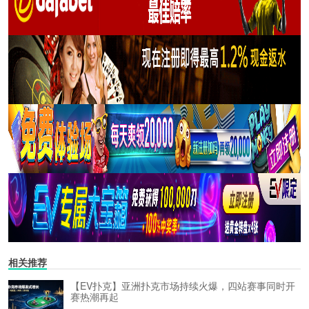
相关推荐
【EV扑克】亚洲扑克市场持续火爆，四站赛事同时开
赛热潮再起