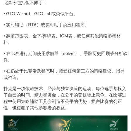
此禁令包括但不限于：
• GTO Wizard、GTO Lab或类似平台。
• 实时辅助（RTA）或实时助手类应用程序。
• 翻前范围表、全下/弃牌表、ICM表，或任何其他策略参考材
料。
• 在比赛进行期间使用求解器（solver）、手牌历史回顾或分析软
件。
• 在仍处于比赛活跃状态时，接受任何第三方的策略建议、指导
或咨询。
扑克是一项依赖技术、经验与独立决策的运动。每位选手都投入
了自己的时间、精力和资金，在公平的竞技场上竞争。在比赛过
程中使用策略辅助工具会制造不公平的优势，损害比赛的公正
性，也侵犯了其他参赛者的权益。