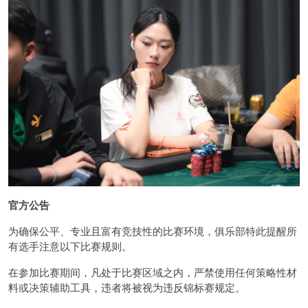
官方公告
为确保公平、专业且富有竞技性的比赛环境，俱乐部特此提醒所
有选手注意以下比赛规则。
在参加比赛期间，凡处于比赛区域之内，严禁使用任何策略性材
料或决策辅助工具，违者将被视为违反锦标赛规定。