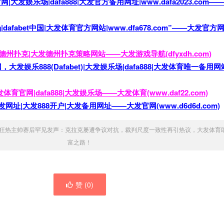
大发娱乐场|dafa888|大发官方备用网址|www.dafa2023.com
afabet中国|大发体育官方网站|www.dfa678.com”——大发官方
在线德州扑克|大发德州扑克策略网站——大发游戏导航(dfyxdh.com)
大发娱乐888(Dafabet)|大发娱乐场|dafa888|大发体育唯一备用网
体育官网|dafa888|大发娱乐场——大发体育(www.daf22.com)
大发网址|大发888开户|大发备用网址——大发官网(www.d6d6d.com)
狂热主帅赛后罕见发声：克拉克屡遭争议对抗，裁判尺度一致性再引热议，大发体育
富之路！
赞 (
0
)