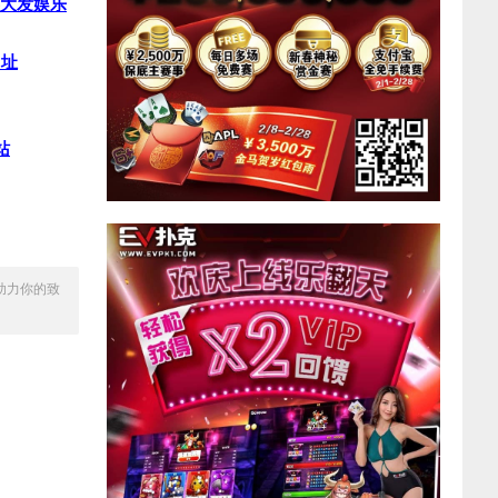
——大发娱乐
网址
站
助力你的致