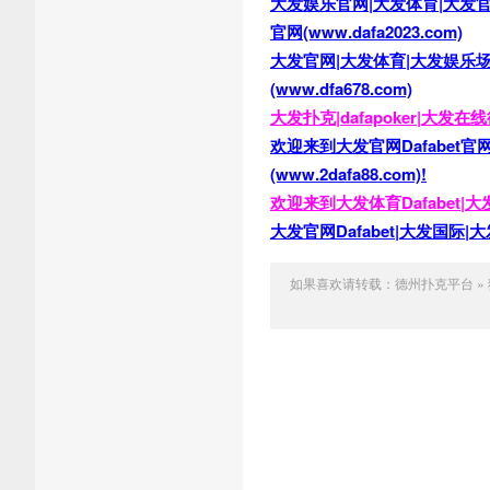
大发娱乐官网|大发体育|大发官网|
官网(www.dafa2023.com)
大发官网|大发体育|大发娱乐场|d
(www.dfa678.com)
大发扑克|dafapoker|大发
欢迎来到大发官网Dafabet官网，
(www.2dafa88.com)!
欢迎来到大发体育Dafabet|大发
大发官网Dafabet|大发国际|
如果喜欢请转载：
德州扑克平台
»