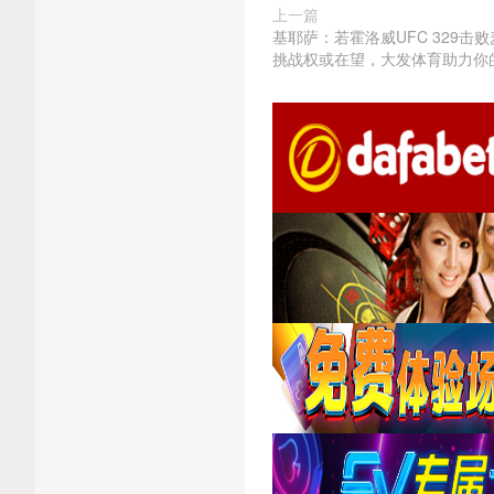
上一篇
基耶萨：若霍洛威UFC 329击
挑战权或在望，大发体育助力你