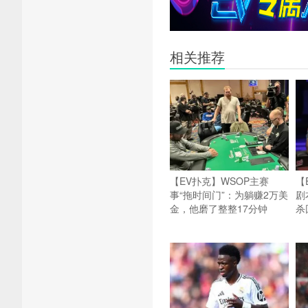
相关推荐
【EV扑克】WSOP主赛
【
事“拖时间门”：为躺赚2万美
剧
金，他磨了整整17分钟
杀