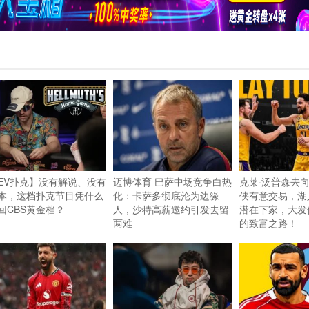
EV扑克】没有解说、没有
迈博体育 巴萨中场竞争白热
克莱·汤普森去
本，这档扑克节目凭什么
化：卡萨多彻底沦为边缘
侠有意交易，湖
回CBS黄金档？
人，沙特高薪邀约引发去留
潜在下家，大发
两难
的致富之路！