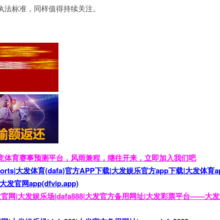
执法标准，同样值得持续关注。
竞体育赛事预测平台，风雨兼程，继往开来，立即加入我们吧
orts|大发体育(dafa)官方APP下载|大发娱乐官方app下载|大发体育a
发官网app(dfvip.app)
官网|大发娱乐场|dafa888|大发官方备用网址|大发彩票平台——大