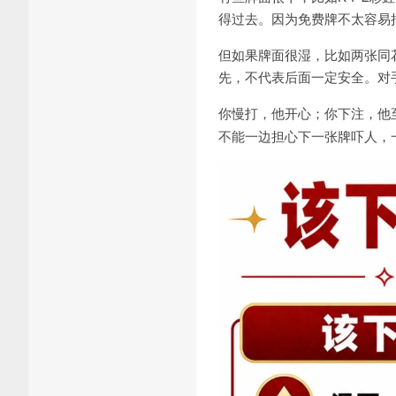
得过去。因为免费牌不太容易
但如果牌面很湿，比如两张同
先，不代表后面一定安全。对
你慢打，他开心；你下注，他
不能一边担心下一张牌吓人，