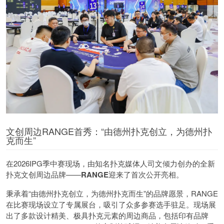
文创周边RANGE首秀：“由德州扑克创立，为德州扑
克而生”
在2026IPG季中赛现场，由知名扑克媒体人司文倾力创办的全新
扑克文创周边品牌——
RANGE
迎来了首次公开亮相。
秉承着“由德州扑克创立，为德州扑克而生”的品牌愿景，RANGE
在比赛现场设立了专属展台，吸引了众多参赛选手驻足。现场展
出了多款设计精美、极具扑克元素的周边商品，包括印有品牌