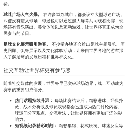
验。
球迷广场人气火爆。
在许多举办城市，都会设立大型球迷广场。
即使没有进入球场，球迷也可以通过超大屏幕共同观看比赛，现
场还有音乐演出、美食体验以及互动游戏，让世界杯真正成为全
民参与的节日。
足球文化展示吸引游客。
不少举办地还会推出足球主题展览、历
史回顾、奖杯展示以及文化体验活动，让来自世界各地的游客深
入了解足球的发展历程和世界杯文化。
社交互动让世界杯更有参与感
随着社交媒体的发展，世界杯早已突破球场边界，线上互动成为
赛事的重要组成部分。
热门话题持续升温：
每场比赛结束后，精彩进球、经典扑
救、战术分析以及球员表现都会迅速成为热门讨论内容。
球迷们分享观点、交流看法，让世界杯拥有更加广泛的影
响力。
短视频记录精彩时刻：
精彩集锦、花式庆祝、球迷反应等