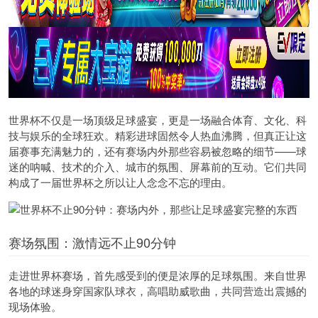
世界杯不仅是一场顶级足球盛宴，更是一场融合体育、文化、科
技与娱乐的全球狂欢。精彩进球固然令人热血沸腾，但真正让这
届赛事充满魅力的，还有赛场内外那些容易被忽略的细节——球
迷的呐喊、技术的介入、城市的氛围、屏幕前的互动。它们共同
构成了一届世界杯之所以让人念念不忘的理由。
赛场氛围：激情远不止90分钟
走进世界杯赛场，首先感受到的便是浓厚的足球氛围。来自世界
各地的球迷身穿国家队球衣，高唱助威歌曲，共同营造出震撼的
现场体验。