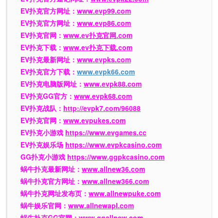
EV扑克官方网址：
www.evp99.com
EV扑克官方网址：
www.evp86.com
EV扑克官网：
www.ev扑克官网.com
EV扑克下载：
www.ev扑克下载.com
EV扑克最新网址：
www.evpks.com
EV扑克官方下载：
www.evpk66.com
EV扑克电脑版网址：
www.evpk88.com
EV扑克GG官方：
www.evpk68.com
EV扑克战队：
http://evpk7.com/96088
EV扑克官网：
www.evpukes.com
EV扑克小游戏
https://www.evgames.cc
EV扑克娱乐场
https://www.evpkcasino.com
GG扑克小游戏
https://www.ggpkcasino.com
蜗牛扑克最新网址：
www.allnew36.com
蜗牛扑克官方网址：
www.allnew366.com
蜗牛扑克网址发布页：
www.allnewpuke.com
蜗牛娱乐官网：
www.allnewapl.com
蜗牛扑克GG官网：
www.ggallnew.com