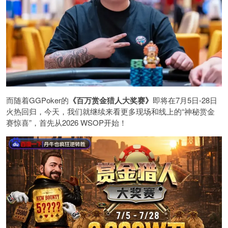
而随着GGPoker的
《百万赏金猎人大奖赛》
即将在7月5日-28日
火热回归，今天，我们就继续来看更多现场和线上的“神秘赏金
赛惊喜”，首先从2026 WSOP开始！