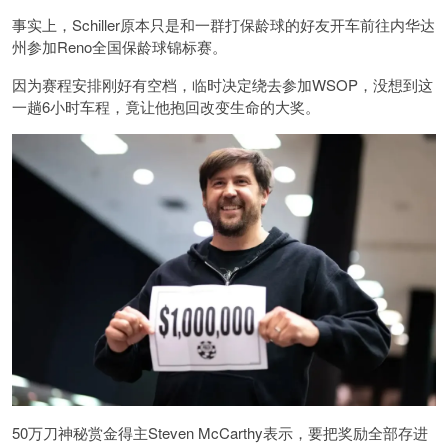
事实上，Schiller原本只是和一群打保龄球的好友开车前往内华达
州参加Reno全国保龄球锦标赛。
因为赛程安排刚好有空档，临时决定绕去参加WSOP，没想到这
一趟6小时车程，竟让他抱回改变生命的大奖。
50万刀神秘赏金得主Steven McCarthy表示，要把奖励全部存进