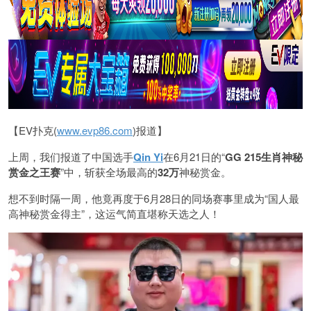
【EV扑克(
www.evp86.com
)报道】
上周，我们报道了中国选手
Qin Yi
在6月21日的“
GG 215
生肖神秘
赏金之王赛
”中，斩获全场最高的
32
万
神秘赏金。
想不到时隔一周，他竟再度于6月28日的同场赛事里成为“国人最
高神秘赏金得主”，这运气简直堪称天选之人！