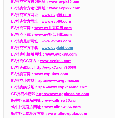
EV扑克官方速记网址：
www.evpk89.com
EV扑克官方速记网址：
www.evpk22.com
EV扑克官方网址：
www.evp99.com
EV扑克官方网址：
www.evp86.com
EV扑克官网：
www.ev扑克官网.com
EV扑克下载：
www.ev扑克下载.com
EV扑克最新网址：
www.evpks.com
EV扑克官方下载：
www.evpk66.com
EV扑克电脑版网址：
www.evpk88.com
EV扑克GG官方：
www.evpk68.com
EV扑克战队：
http://evpk7.com/96088
EV扑克官网：
www.evpukes.com
EV扑克小游戏
https://www.evgames.cc
EV扑克娱乐场
https://www.evpkcasino.com
GG扑克小游戏
https://www.ggpkcasino.com
蜗牛扑克最新网址：
www.allnew36.com
蜗牛扑克官方网址：
www.allnew366.com
蜗牛扑克网址发布页：
www.allnewpuke.com