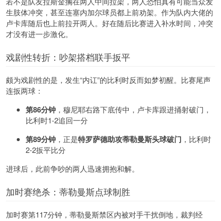
若不是队友拉斯金搁在两人中间拉架，两人恐怕真有可能当众发
生肢体冲突，甚至连塞内加尔球员都上前劝架。作为队内大佬的
卢卡库随后也上前拉开两人。好在随后比赛进入补水时间，冲突
才没有进一步激化。
戏剧性转折：吵架搭档联手扳平
颇为戏剧性的是，发生“内讧”的比利时反而如梦初醒。比赛尾声
连扳两球：
第86分钟
，穆尼耶右路下底传中，卢卡库跟进捅射破门，
比利时1-2追回一分
第89分钟
，正是
特罗萨德助攻蒂勒曼斯头球破门
，比利时
2-2扳平比分
进球后，此前争吵的两人迅速拥抱和解。
加时赛绝杀：蒂勒曼斯点球制胜
加时赛第117分钟，蒂勒曼斯禁区内被对手干扰倒地，裁判经