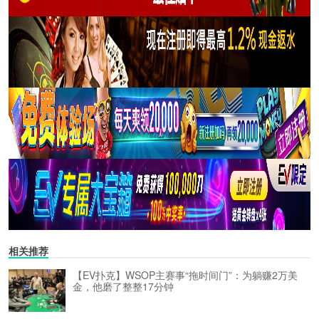
相关推荐
【EV扑克】WSOP主赛事“拖时间门”：为躺赚2万美
金，他磨了整整17分钟