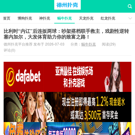
首页
博狗扑克
神扑克
蜗牛扑克
天龙扑克
红龙扑克
新葡京棋牌
红星扑克
扑克之星
比特币扑克
比利时“内讧”后连扳两球：吵架搭档联手救主，戏剧性逆转
塞内加尔，大发体育助力你的致富之路！
德州扑克平台推荐 发布于 2026-07-03
分类：
蜗牛扑克
阅读(29)
评论(0)