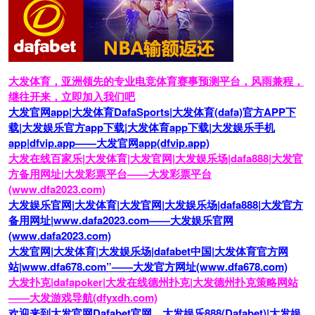
大发体育，亚洲领先的专业电竞体育赛事预测平台，风雨兼程，
继往开来，立即加入我们吧
大发官网app|大发体育DafaSports|大发体育(dafa)官方APP下
载|大发娱乐官方app下载|大发体育app下载|大发娱乐手机
app|dfvip.app——大发官网app(dfvip.app)
大发在线百家乐|大发体育|大发官网|大发娱乐场|dafa888|大发官
方备用网址|大发彩票平台——大发彩票平台
(www.dfa2023.com)
大发娱乐官网|大发体育|大发官网|大发娱乐场|dafa888|大发官方
备用网址|www.dafa2023.com——大发娱乐官网
(www.dafa2023.com)
大发官网|大发体育|大发娱乐场|dafabet中国|大发体育官方网
站|www.dfa678.com”——大发官方网址(www.dfa678.com)
大发扑克|dafapoker|大发在线德州扑克|大发德州扑克策略网站
——大发游戏导航(dfyxdh.com)
欢迎来到大发官网Dafabet官网，大发娱乐888(Dafabet)|大发娱