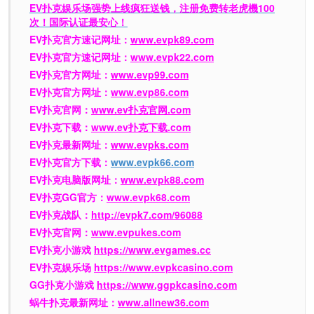
EV扑克娱乐场强势上线疯狂送钱，注册免费转老虎機100
次！国际认证最安心！
EV扑克官方速记网址：
www.evpk89.com
EV扑克官方速记网址：
www.evpk22.com
EV扑克官方网址：
www.evp99.com
EV扑克官方网址：
www.evp86.com
EV扑克官网：
www.ev扑克官网.com
EV扑克下载：
www.ev扑克下载.com
EV扑克最新网址：
www.evpks.com
EV扑克官方下载：
www.evpk66.com
EV扑克电脑版网址：
www.evpk88.com
EV扑克GG官方：
www.evpk68.com
EV扑克战队：
http://evpk7.com/96088
EV扑克官网：
www.evpukes.com
EV扑克小游戏
https://www.evgames.cc
EV扑克娱乐场
https://www.evpkcasino.com
GG扑克小游戏
https://www.ggpkcasino.com
蜗牛扑克最新网址：
www.allnew36.com